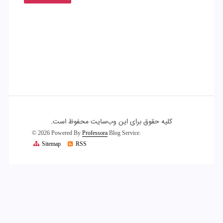
کلیه حقوق برای این وب‌سایت محفوظ است.
© 2026 Powered By
Professora
Blog Service.
Sitemap
RSS