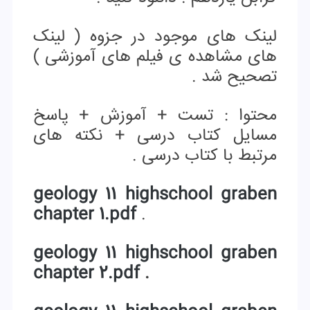
لینک های موجود در جزوه ( لینک
های مشاهده ی فیلم های آموزشی )
تصحیح شد .
محتوا : تست + آموزش + پاسخ
مسایل کتاب درسی + نکته های
مرتبط با کتاب درسی .
geology 11 highschool graben
chapter 1.pdf
.
geology 11 highschool graben
chapter 2.pdf
.