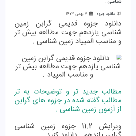
شناسی .
دانلود جزوه
7 بهمن 1403
دانلود جزوه قدیمی گرابن زمین
شناسی یازدهم جهت مطالعه بیش تر
و مناسب المپیاد زمین شناسی .
مطالب جدید تر و توضیحات به تر
مطالب گفته شده در جزوه های گرابن
از آزمون زمین شناسی .
ویرایش 11.2 جزوه زمین شناسی
گرابن یازدهم . دانلود کنید .