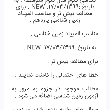
مناسب المپیاد زمین شناسی .
به تاریخ :17/03/1399. NEW .
برای مطالعه بیش تر .
خطا های احتمالی را کامنت نمایید .
مطالب موجود در جزوه به مرور به
آزمون زمین شناسی اضافه می شود .