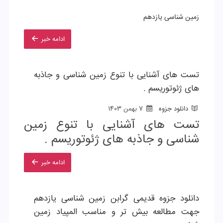
زمین شناسی یازدهم
ادامه خبر
تست های آشنایی با تنوع زمین شناسی و جاذبه
های ژئوتوریسم .
دانلود جزوه
7 بهمن 1403
تست های آشنایی با تنوع زمین
شناسی و جاذبه های ژئوتوریسم .
ادامه خبر
دانلود جزوه قدیمی گرابن زمین شناسی یازدهم
جهت مطالعه بیش تر و مناسب المپیاد زمین